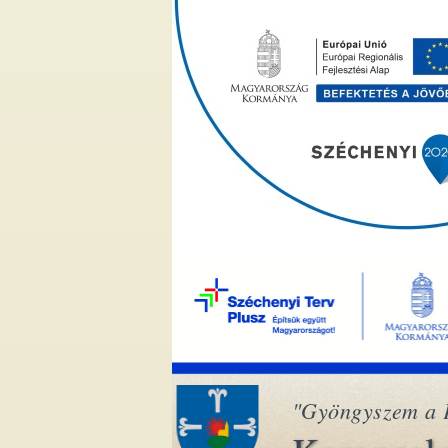
"Gyöngyszem a 