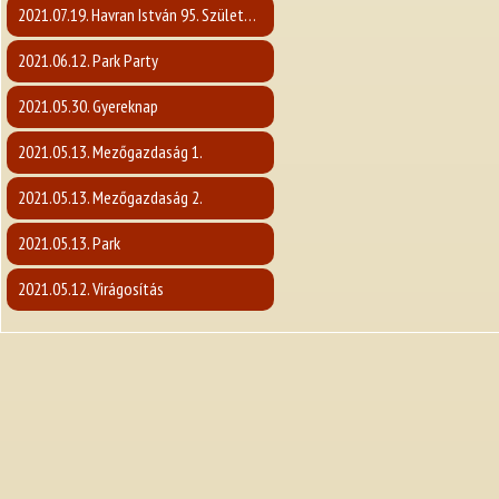
2021.07.19. Havran István 95. Születésnap
2021.06.12. Park Party
2021.05.30. Gyereknap
2021.05.13. Mezőgazdaság 1.
2021.05.13. Mezőgazdaság 2.
2021.05.13. Park
2021.05.12. Virágosítás