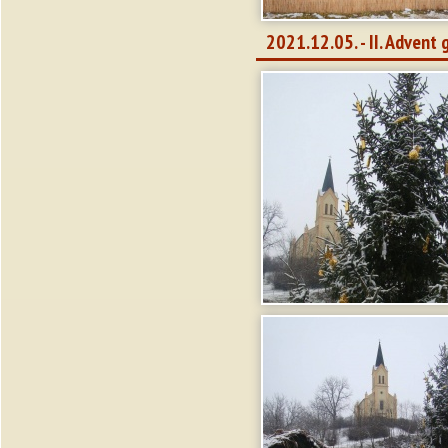
2021.12.05. - II. Advent