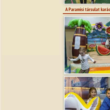
A Paramisi társulat kar