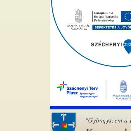
"Gyöngyszem a 