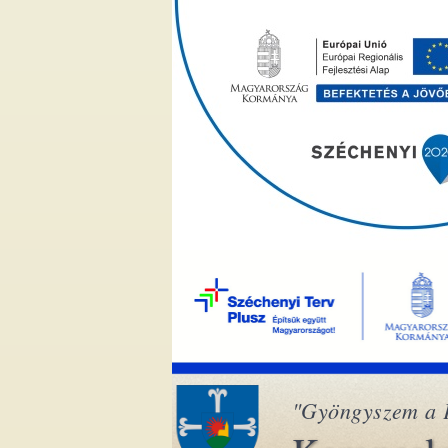
"Gyöngyszem a 