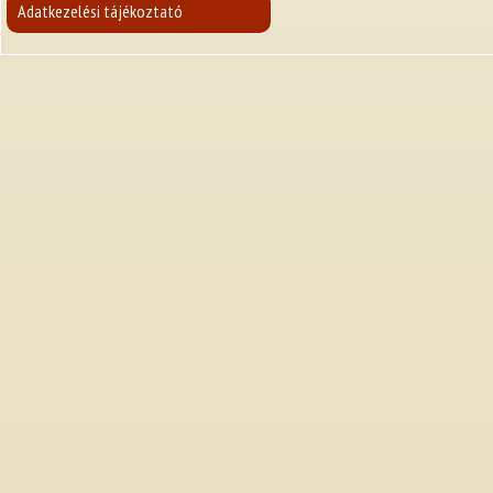
Adatkezelési tájékoztató