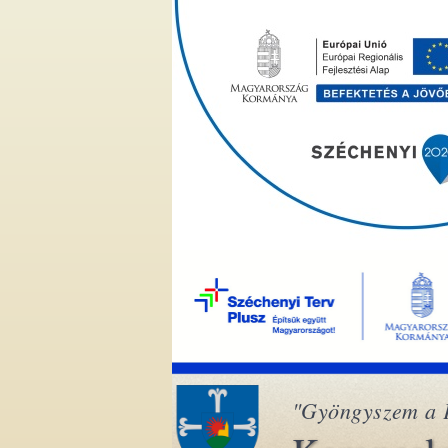
"Gyöngyszem a 