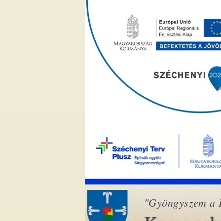
"Gyöngyszem a 