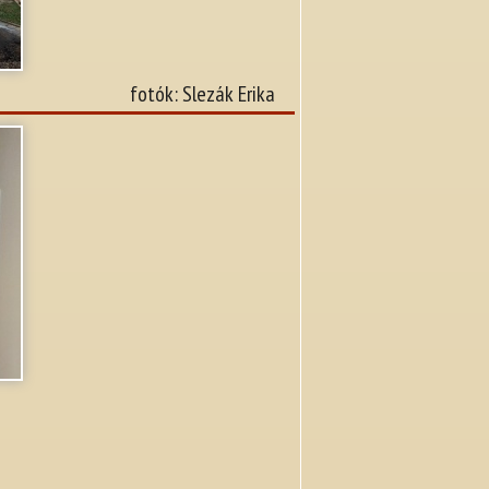
fotók: Slezák Erika