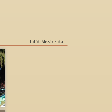
fotók: Slezák Erika