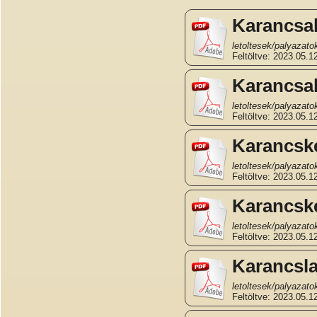
Karancsal
letoltesek/palyazat
Feltöltve: 2023.05.12
Karancsal
letoltesek/palyazat
Feltöltve: 2023.05.12
Karancske
letoltesek/palyazat
Feltöltve: 2023.05.12
Karancske
letoltesek/palyazat
Feltöltve: 2023.05.12
Karancsla
letoltesek/palyazat
Feltöltve: 2023.05.12